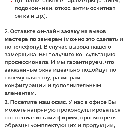
Дополнительные параметры (отливы,
подоконники, откос, антимоскитная
сетка и др.).
2.
Оставьте
он-лайн заявку на вызов
мастера по замерам
(можно это сделать и
по телефону). В случае вызова нашего
замерщика, Вы получите консультацию
профессионала. И мы гарантируем, что
заказанные окна идеально подойдут по
своему качеству, размерам,
конфигурации и дополнительным
элементам.
3.
Посетите наш офис
. У нас в офисе Вы
можете напрямую проконсультироваться
со специалистами фирмы, просмотреть
образцы комплектующих и продукции,