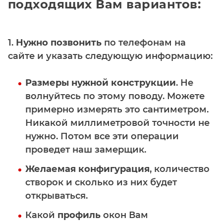
подходящих Вам вариантов:
1.
Нужно позвонить
по телефонам на
сайте и указать следующую информацию:
Размеры нужной конструкции
. Не
волнуйтесь по этому поводу. Можете
примерно измерять это сантиметром.
Никакой миллиметровой точности не
нужно. Потом все эти операции
проведет наш замерщик.
Желаемая конфигурация
, количество
створок и сколько из них будет
открываться.
Какой
профиль
окон Вам