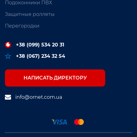
Подоконники ПВХ
Защитные роллеты
Перегородки
+38 (099) 534 20 31
+38 (067) 234 32 54
НАПИСАТЬ ДИРЕКТОРУ
info@ornet.com.ua