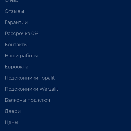
О нас
Отзывы
Гарантии
Рассрочка 0%
Контакты
Наши работы
Евроокна
Подоконники Topalit
Подоконники Werzalit
Балконы под ключ
Двери
Цены