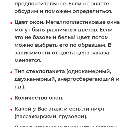
предпочтительнее. Если не знаете –
обсудим и поможем определиться.
Цвет окон
. Металлопластиковые окна
могут быть различных цветов. Если
это не базовый белый цвет, потом
можно выбрать его по образцам. В
зависимости от цвета цена заказа
меняется.
Тип стеклопакета
(однокамерный,
двухкамерный, энергосберегающий и
т.д.).
Количество
окон.
Какой у Вас этаж, и есть ли лифт
(пассажирский, грузовой).