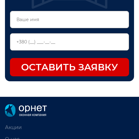
Проверьте номер телефона
ОСТАВИТЬ ЗАЯВКУ
Акции