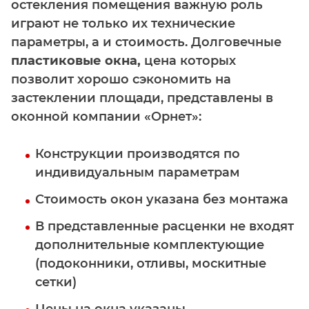
остекления помещения важную роль
играют не только их технические
параметры, а и стоимость. Долговечные
пластиковые окна,
цена которых
позволит хорошо сэкономить на
застеклении площади, представлены в
оконной компании «Орнет»:
Конструкции производятся по
индивидуальным параметрам
Стоимость окон указана без монтажа
В представленные расценки не входят
дополнительные комплектующие
(подоконники, отливы, москитные
сетки)
Цены на окна указаны