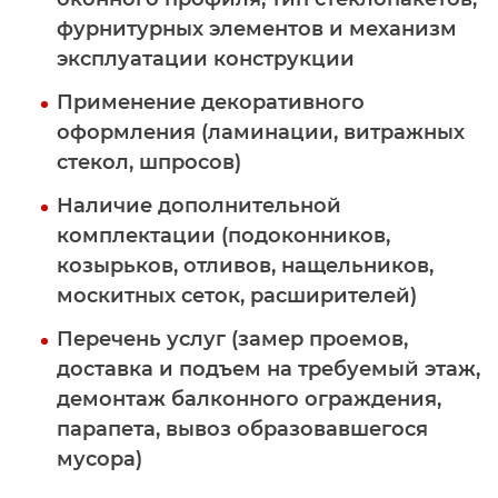
фурнитурных элементов и механизм
эксплуатации конструкции
Применение декоративного
оформления (ламинации, витражных
стекол, шпросов)
Наличие дополнительной
комплектации (подоконников,
козырьков, отливов, нащельников,
москитных сеток, расширителей)
Перечень услуг (замер проемов,
доставка и подъем на требуемый этаж,
демонтаж балконного ограждения,
парапета, вывоз образовавшегося
мусора)