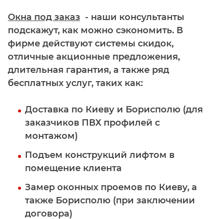
Окна под заказ
- наши консультанты
подскажут, как можно сэкономить. В
фирме действуют системы скидок,
отличные акционные предложения,
длительная гарантия, а также ряд
бесплатных услуг, таких как:
Доставка по Киеву и Борисполю (для
заказчиков ПВХ профилей с
монтажом)
Подъем конструкций лифтом в
помещение клиента
Замер оконных проемов по Киеву, а
также Борисполю (при заключении
договора)