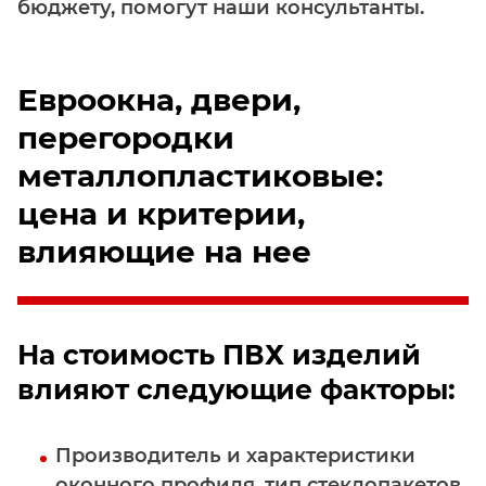
бюджету, помогут наши консультанты.
Евроокна, двери,
перегородки
металлопластиковые:
цена и критерии,
влияющие на нее
На стоимость ПВХ изделий
влияют следующие факторы:
Производитель и характеристики
оконного профиля, тип стеклопакетов,