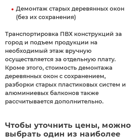
Демонтаж старых деревянных окон
(без их сохранения)
Транспортировка ПВХ конструкций за
город и подъем продукции на
необходимый этаж вручную
осуществляется за отдельную плату.
Кроме этого, стоимость демонтажа
деревянных окон с сохранением,
разборки старых пластиковых систем и
алюминиевых балконов также
рассчитывается дополнительно.
Чтобы уточнить цены, можно
выбрать один из наиболее