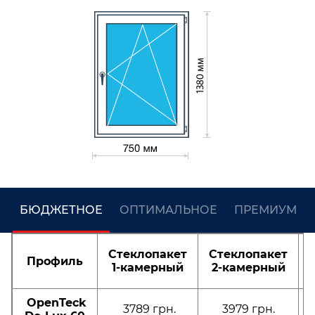
БЮДЖЕТНОЕ
ОПТИМАЛЬНОЕ
ПРЕМИУМ
Стеклопакет
Стеклопакет
Профиль
1-камерный
2-камерный
OpenTeck
3789 грн.
3979 грн.