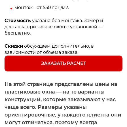
монтаж - от 550 грн/м2.
Стоимость
указана без монтажа. Замер и
доставка при заказе окон с установкой —
бесплатно.
Скидки
обсуждаем дополнительно, в
зависимости от объема заказа.
ЗАКАЗАТЬ РАСЧЕТ
На этой странице представлены цены на
пластиковые окна
— на те варианты
конструкций, которые заказывают у нас
чаще всего. Размеры указаны
ориентировочные, у каждого клиента они
могут отличаться, поэтому всегда