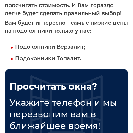
просчитать стоимость. И Вам гораздо
легче будет сделать правильный выбор!
Вам будет интересно - самые низкие цены
на подоконники только у нас:
Подоконники Верзалит
;
Подоконники Топалит
.
Просчитать окна?
Укажите телефон и мы
перезвоним вам в
ближайшее время!