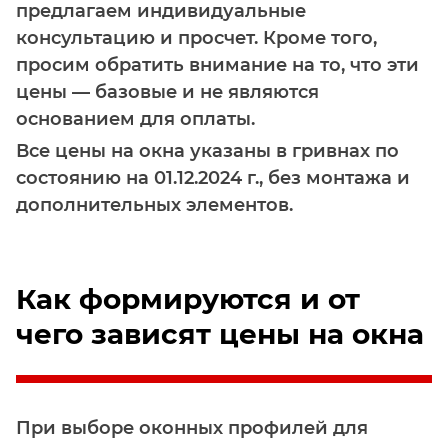
предлагаем индивидуальные
консультацию и просчет. Кроме того,
просим обратить внимание на то, что эти
цены — базовые и не являются
основанием для оплаты.
Все цены на окна указаны в гривнах по
состоянию на 01.12.2024 г., без монтажа и
дополнительных элементов.
Как формируются и от
чего зависят цены на окна
При выборе оконных профилей для