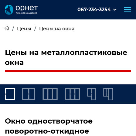
067-234-3254
Цены
Цены на окна
Цены на металлопластиковые
окна
Окно одностворчатое
поворотно-откидное