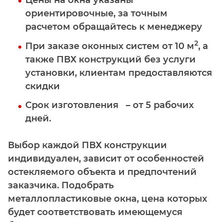
ориентировочные, за точным
расчетом обращайтесь к менеджеру
2
При заказе оконных систем от 10 м
, а
также ПВХ конструкций без услуги
установки, клиентам предоставляются
скидки
Срок изготовления – от 5 рабочих
дней.
Выбор каждой ПВХ конструкции
индивидуален, зависит от особенностей
остекляемого объекта и предпочтений
заказчика. Подобрать
металлопластиковые окна, цена которых
будет соответствовать имеющемуся