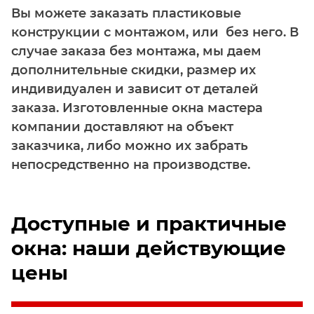
Вы можете заказать пластиковые
конструкции с монтажом, или без него. В
случае заказа без монтажа, мы даем
дополнительные скидки, размер их
индивидуален и зависит от деталей
заказа. Изготовленные окна мастера
компании доставляют на объект
заказчика, либо можно их забрать
непосредственно на производстве.
Доступные и практичные
окна: наши действующие
цены