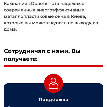
Компания «Орнет» – это надежные
современные энергоэффективные
металлопластиковые окна в Киеве,
которые вы можете купить не выходя из
дома.
Сотрудничая с нами, Вы
получаете:
Поддержка