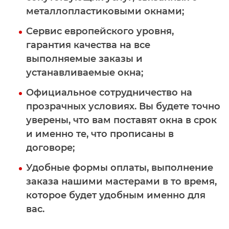
металлопластиковыми окнами;
Сервис европейского уровня,
гарантия качества на все
выполняемые заказы и
устанавливаемые окна;
Официальное сотрудничество на
прозрачных условиях. Вы будете точно
уверены, что вам поставят окна в срок
и именно те, что прописаны в
договоре;
Удобные формы оплаты, выполнение
заказа нашими мастерами в то время,
которое будет удобным именно для
вас.