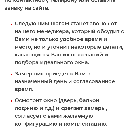
по контактному телефону или оставить
заявку на сайте.
Следующим шагом станет звонок от
нашего менеджера, который обсудит с
Вами не только удобное время и
место, но и уточнит некоторые детали,
касающиеся Ваших пожеланий и
подбора идеального окна.
Замерщик приедет к Вам в
назначенный день и согласованное
время.
Осмотрит окно (дверь, балкон,
лоджию и т.д.) и сделает замеры,
согласует с вами желаемую
конфигурацию и комплектацию.