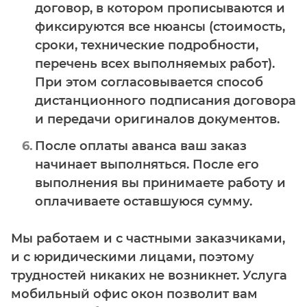
договор, в котором прописываются и
фиксируются все нюансы (стоимость,
сроки, технические подробности,
перечень всех выполняемых работ).
При этом согласовывается способ
дистанционного подписания договора
и передачи оригиналов документов.
После оплаты аванса ваш заказ
начинает выполняться. После его
выполнения вы принимаете работу и
оплачиваете оставшуюся сумму.
Мы работаем и с частными заказчиками,
и с юридическими лицами, поэтому
трудностей никаких не возникнет. Услуга
мобильный офис окон позволит вам