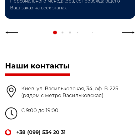
Персонального менеджера, сопровождающего
Ваш заказ на всех этапах.
Наши контакты
Киев, ул. Васильковская, 34, оф. В-225
(рядом с метро Васильковская)
С 9:00 до 19:00
+38 (099) 534 20 31