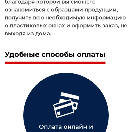
благодаря которой вы сможете
ознакомиться с образцами продукции,
получить всю необходимую информацию
о пластиковых окнах и оформить заказ, не
выходя из дома.
Удобные способы оплаты
Оплата онлайн и