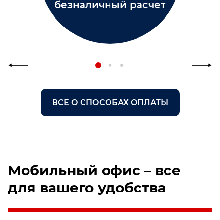
безналичный расчет
ВСЕ О СПОСОБАХ ОПЛАТЫ
Мобильный офис – все
для вашего удобства