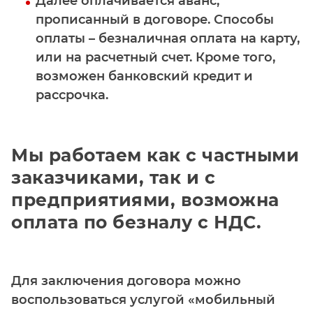
Далее оплачивается аванс,
прописанный в договоре. Способы
оплаты – безналичная оплата на карту,
или на расчетный счет. Кроме того,
возможен банковский кредит и
рассрочка.
Мы работаем как с частными
заказчиками, так и с
предприятиями, возможна
оплата по безналу с НДС.
Для заключения договора можно
воспользоваться услугой «мобильный