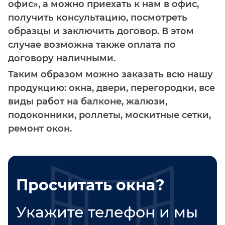
офис», а можно приехать к нам в офис,
получить консультацию, посмотреть
образцы и заключить договор. В этом
случае возможна также оплата по
договору наличными.
Таким образом можно заказать всю нашу
продукцию: окна, двери, перегородки, все
виды работ на балконе, жалюзи,
подоконники, роллеты, москитные сетки,
ремонт окон.
Просчитать окна?
Укажите телефон и мы