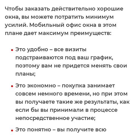
Чтобы заказать действительно хорошие
окна, вы можете потратить минимум
усилий. Мобильный офис окна в этом
плане дает максимум преимуществ:
Это
удобно
– все визиты
подстраиваются под ваш график,
поэтому вам не придется менять свои
планы;
Это
экономно
– покупка занимает
совсем немного времени, но при этом
вы получаете такие же результаты, как
если бы вы принимали в процессе
непосредственное участие;
Это
понятно
– вы получите всю