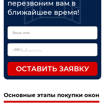
перезвоним вам в
ближайшее время!
Проверьте номер телефона
ОСТАВИТЬ ЗАЯВКУ
Основные этапы покупки окон