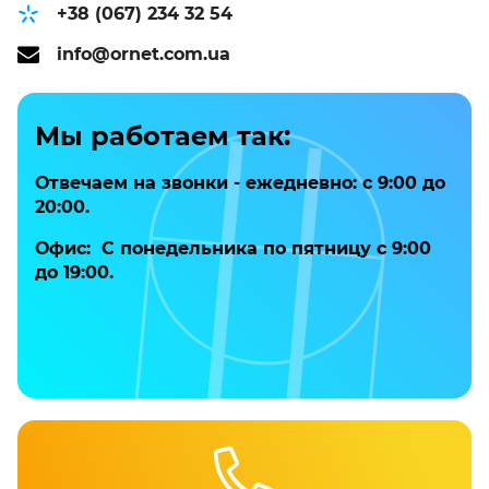
+38 (067) 234 32 54
info@ornet.com.ua
Мы работаем так:
Отвечаем на звонки - ежедневно: с 9:00 до
20:00.
Офис:
С понедельника по пятницу с 9:00
до 19:00.