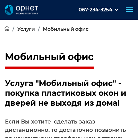
067-234-3254
Услуги
Мобильный офис
Мобильный офис
Услуга "Мобильный офис" -
покупка пластиковых окон и
дверей не выходя из дома!
Если Вы хотите сделать заказ
дистанционно, то достаточно позвонить