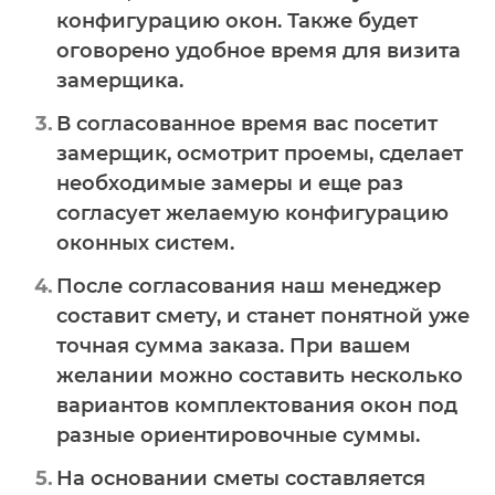
конфигурацию окон. Также будет
оговорено удобное время для визита
замерщика.
В согласованное время вас посетит
замерщик, осмотрит проемы, сделает
необходимые замеры и еще раз
согласует желаемую конфигурацию
оконных систем.
После согласования наш менеджер
составит смету, и станет понятной уже
точная сумма заказа. При вашем
желании можно составить несколько
вариантов комплектования окон под
разные ориентировочные суммы.
На основании сметы составляется