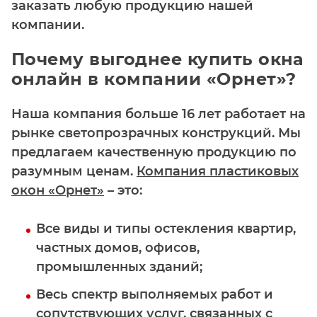
заказать любую продукцию нашей
компании.
Почему выгоднее купить окна
онлайн в компании «Орнет»?
Наша компания больше 16 лет работает на
рынке светопрозрачных конструкций. Мы
предлагаем качественную продукцию по
разумным ценам.
Компания пластиковых
окон «Орнет»
– это:
Все виды и типы остекления квартир,
частных домов, офисов,
промышленных зданий;
Весь спектр выполняемых работ и
сопутствующих услуг, связанных с