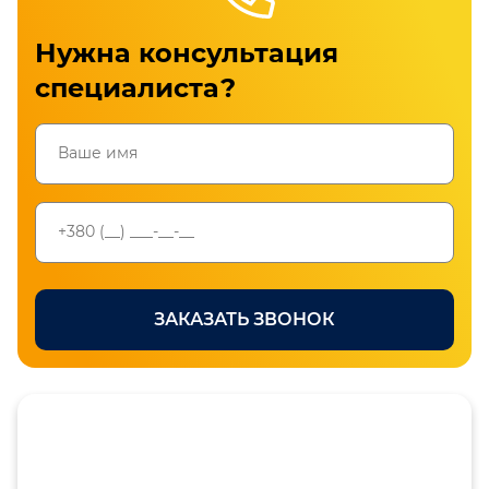
Нужна консультация
специалиста?
Проверьте номер телефона
ЗАКАЗАТЬ ЗВОНОК