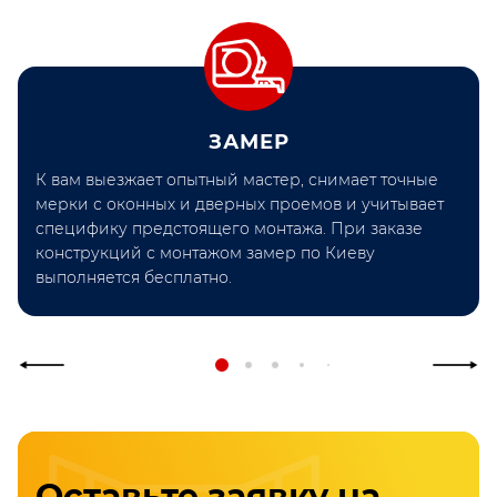
ЗАМЕР
К вам выезжает опытный мастер, снимает точные
мерки с оконных и дверных проемов и учитывает
специфику предстоящего монтажа. При заказе
конструкций с монтажом замер по Киеву
выполняется бесплатно.
Оставьте заявку на