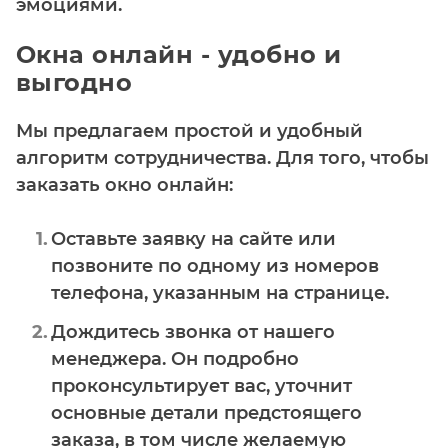
эмоциями.
Окна онлайн - удобно и
выгодно
Мы предлагаем простой и удобный
алгоритм сотрудничества. Для того, чтобы
заказать окно онлайн:
Оставьте заявку на сайте или
позвоните по одному из номеров
телефона, указанным на странице.
Дождитесь звонка от нашего
менеджера. Он подробно
проконсультирует вас, уточнит
основные детали предстоящего
заказа, в том числе желаемую