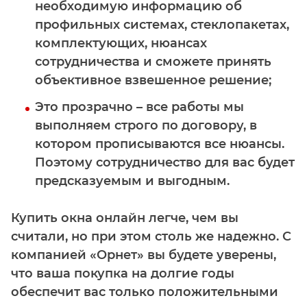
необходимую информацию об
профильных системах, стеклопакетах,
комплектующих, нюансах
сотрудничества и сможете принять
объективное взвешенное решение;
Это
прозрачно
– все работы мы
выполняем строго по договору, в
котором прописываются все нюансы.
Поэтому сотрудничество для вас будет
предсказуемым и выгодным.
Купить окна онлайн легче, чем вы
считали, но при этом столь же надежно. С
компанией «Орнет» вы будете уверены,
что ваша покупка на долгие годы
обеспечит вас только положительными