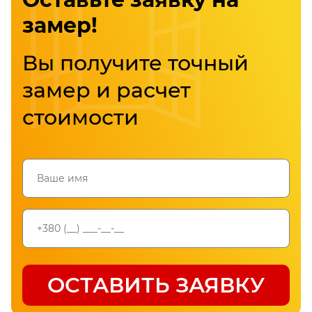
замер!
Вы получите точный
замер и расчет
стоимости
Проверьте номер телефона
ОСТАВИТЬ ЗАЯВКУ