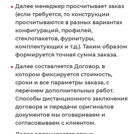
Далее менеджер просчитывает заказ
(если требуется, то конструкции
просчитываются в разных вариантах
конфигураций, профилей,
стеклопакетов, фурнитуры,
комплектующих и т.д.). Таким образом
формируется точная сумма заказа.
Далее составляется Договор, в
котором фиксируется стоимость,
сроки и все параметры заказа, с
перечнем дополнительных работ.
Способы дистанционного заключения
договора и передачи оригиналов
документов мы оговариваем и
согласовываем с клиентом.