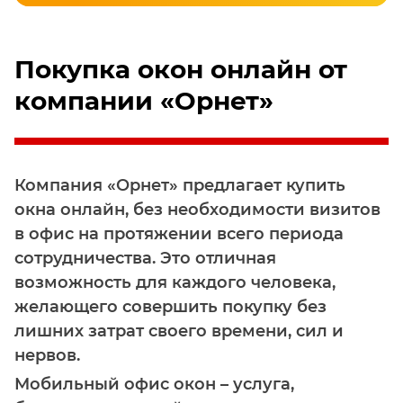
Покупка окон онлайн от
компании «Орнет»
Компания «Орнет» предлагает купить
окна онлайн, без необходимости визитов
в офис на протяжении всего периода
сотрудничества. Это отличная
возможность для каждого человека,
желающего совершить покупку без
лишних затрат своего времени, сил и
нервов.
Мобильный офис окон – услуга,