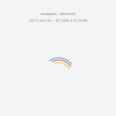
захищено
adm.tools
216.73.216.116 —
8/7/2026, 8:55:24 PM