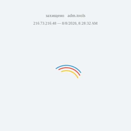
захищено
adm.tools
216.73.216.48 —
8/8/2026, 8:28:32 AM