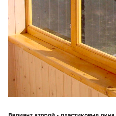
Вариант второй - пластиковые окна