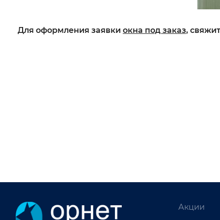
Для оформления заявки
окна под заказ
, свяжи
Акции