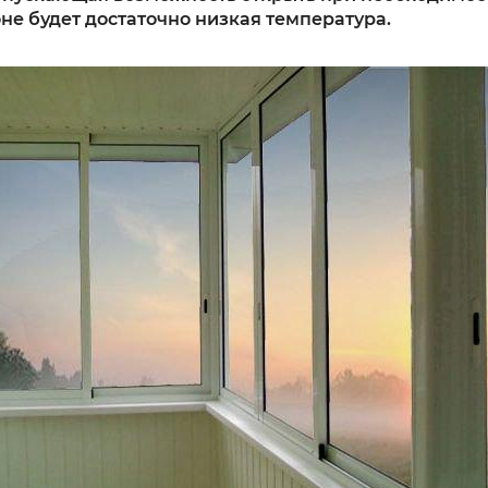
не будет достаточно низкая температура.