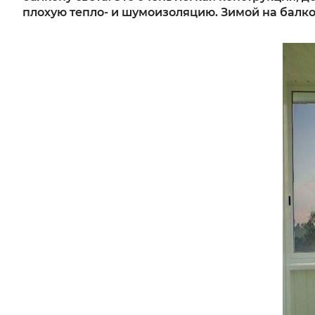
плохую тепло- и шумоизоляцию. Зимой на балко