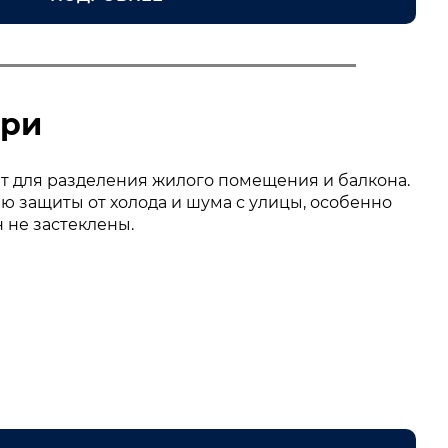
ери
т для разделения жилого помещения и балкона.
 защиты от холода и шума с улицы, особенно
 не застеклены.