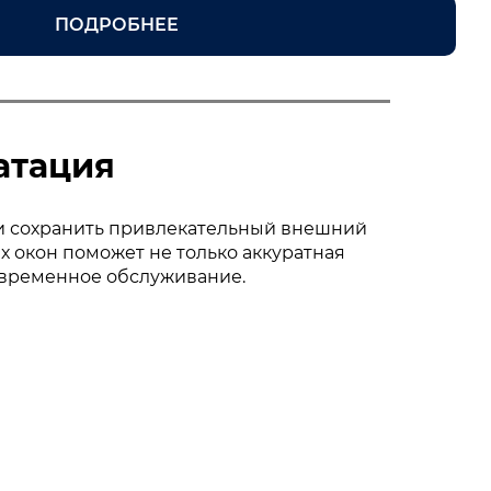
ПОДРОБНЕЕ
атация
и сохранить привлекательный внешний
 окон поможет не только аккуратная
оевременное обслуживание.