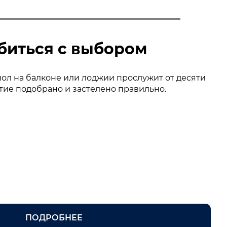
ибиться с выбором
ол на балконе или лоджии прослужит от десяти
ытие подобрано и застелено правильно.
ПОДРОБНЕЕ