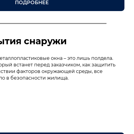
ПОДРОБНЕЕ
рытия снаружи
еталлопластиковые окна – это лишь полдела.
рый встанет перед заказчиком, как защитить
ействии факторов окружающей среды, все
ело в безопасности жилища.