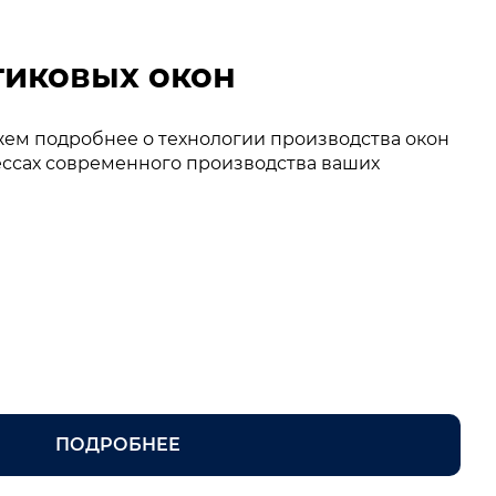
тиковых окон
жем подробнее о технологии производства окон
ессах современного производства ваших
ПОДРОБНЕЕ