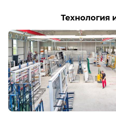
Технология 