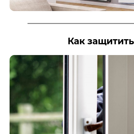
Как защитить