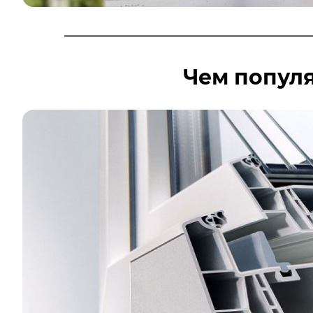
Чем попул