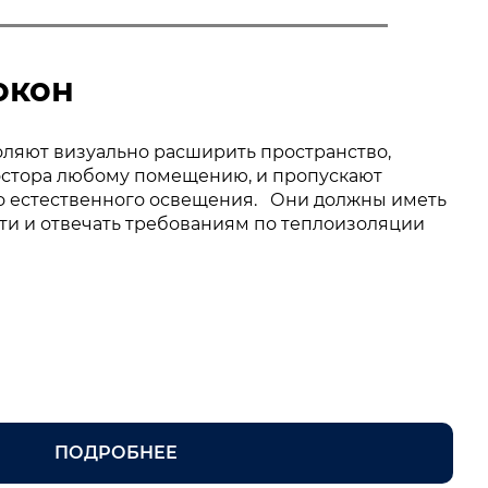
окон
ляют визуально расширить пространство,
стора любому помещению, и пропускают
о естественного освещения.
Они должны иметь
ти и отвечать требованиям по теплоизоляции
ПОДРОБНЕЕ