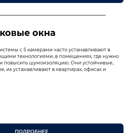
ковые окна
стемы с 5 камерами часто устанавливают в
ющими технологиями, в помещениях, где нужно
 и повысить шумоизоляцию. Они устойчивые,
, их устанавливают в квартирах, офисах и
ПОДРОБНЕЕ