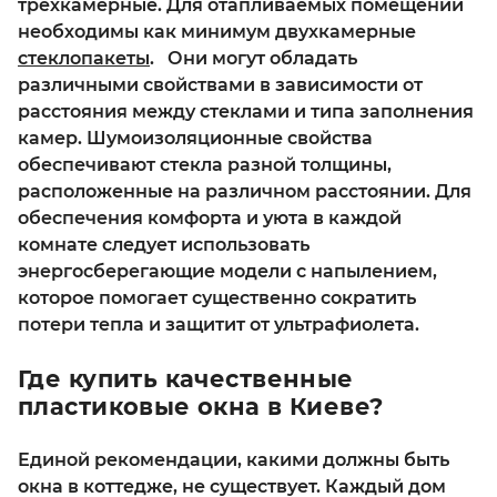
трехкамерные. Для отапливаемых помещений
необходимы как минимум двухкамерные
стеклопакеты
. Они могут обладать
различными свойствами в зависимости от
расстояния между стеклами и типа заполнения
камер. Шумоизоляционные свойства
обеспечивают стекла разной толщины,
расположенные на различном расстоянии. Для
обеспечения комфорта и уюта в каждой
комнате следует использовать
энергосберегающие модели с напылением,
которое помогает существенно сократить
потери тепла и защитит от ультрафиолета.
Где купить качественные
пластиковые окна в Киеве?
Единой рекомендации, какими должны быть
окна в коттедже, не существует. Каждый дом