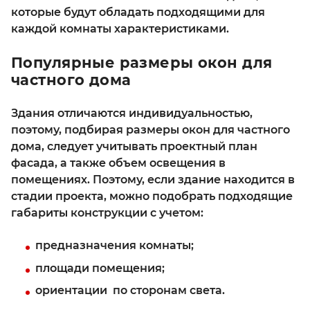
которые будут обладать подходящими для
каждой комнаты характеристиками.
Популярные размеры окон для
частного дома
Здания отличаются индивидуальностью,
поэтому, подбирая размеры окон для частного
дома, следует учитывать проектный план
фасада, а также объем освещения в
помещениях. Поэтому, если здание находится в
стадии проекта, можно подобрать подходящие
габариты конструкции с учетом:
предназначения комнаты;
площади помещения;
ориентации по сторонам света.