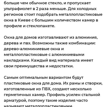
больше чем обычное стекло, и пропускает
ультрафиолет в 2 раза меньше. Для холодных
регионов стоит подобрать металлопластиковые
окна в Киеве с большим количеством камер в
профиле и стеклопакете.
Окна для домов изготавливают из алюминия,
дерева и пвх. Возможны также комбинации:
дерево-алюминиевые окна и
металлопластиковые с алюминиевыми
накладками. Каждый вид материала имеет
свои преимущества и недостатки.
Самым оптимальным вариантом будут
пластиковые окна для дома. Их рамы и створки,
изготовленные из ПВХ, создают несколько
герметичных камер. Профиль усилен стальной
арматурой, поэтому такие изделия часто
называют металлопластиковыми.