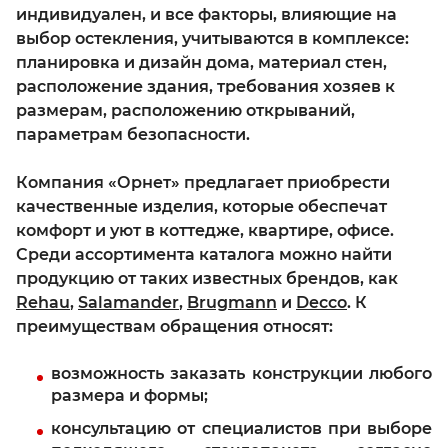
индивидуален, и все факторы, влияющие на
выбор остекления, учитываются в комплексе:
планировка и дизайн дома, материал стен,
расположение здания, требования хозяев к
размерам, расположению открываний,
параметрам безопасности.
Компания «Орнет» предлагает приобрести
качественные изделия, которые обеспечат
комфорт и уют в коттедже, квартире, офисе.
Среди ассортимента каталога можно найти
продукцию от таких известных брендов, как
Rehau
,
Salamander
,
Brugmann
и
Decco
. К
преимуществам обращения относят:
возможность заказать конструкции любого
размера и формы;
консультацию от специалистов при выборе