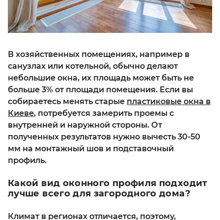
В хозяйственных помещениях, например в
санузлах или котельной, обычно делают
небольшие окна, их площадь может быть не
больше 3% от площади помещения. Если вы
собираетесь менять старые
пластиковые окна в
Киеве
, потребуется замерить проемы с
внутренней и наружной стороны. От
полученных результатов нужно вычесть 30-50
мм на монтажный шов и подставочный
профиль.
Какой вид оконного профиля подходит
лучше всего для загородного дома?
Климат в регионах отличается, поэтому,