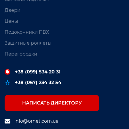
Двери
Цены
Подоконники ПВХ
Защитные роллеты
Перегородки
+38 (099) 534 20 31
+38 (067) 234 32 54
НАПИСАТЬ ДИРЕКТОРУ
info@ornet.com.ua