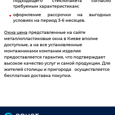
подходящего стеклопакета согласно
требуемым характеристикам;
оформление рассрочки на выгодных
условиях на период 3-6 месяцев.
Окна цена
представленные на сайте
металлопластиковые окна в Киеве вполне
доступные, а на все установленные
монтажниками компании изделия
предоставляется гарантия, что подтверждает
высокое качество услуг и самой продукции. Для
жителей столицы и пригорода осуществляется
бесплатная доставка покупки.