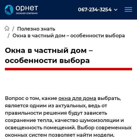
067-234-3254
Полезно знать
Окна в частный дом – особенности выбора
Окна в частный дом –
особенности выбора
Вопрос о том, какие
окна для дома
выбрать,
является одним из актуальных, ведь от
правильности решения будут зависеть
сохранение тепла, качество шумоизоляции и
освещенность помещений. Выбор современных
оконных систем позволяет найти модели,