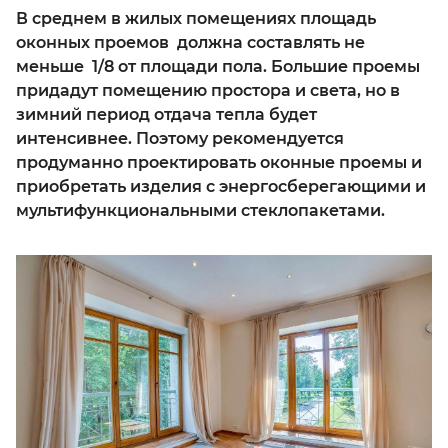
В среднем в жилых помещениях площадь
оконных проемов должна составлять не
меньше 1/8 от площади пола. Большие проемы
придадут помещению простора и света, но в
зимний период отдача тепла будет
интенсивнее. Поэтому рекомендуется
продуманно проектировать оконные проемы и
приобретать изделия с энергосберегающими и
мультифункциональными стеклопакетами.