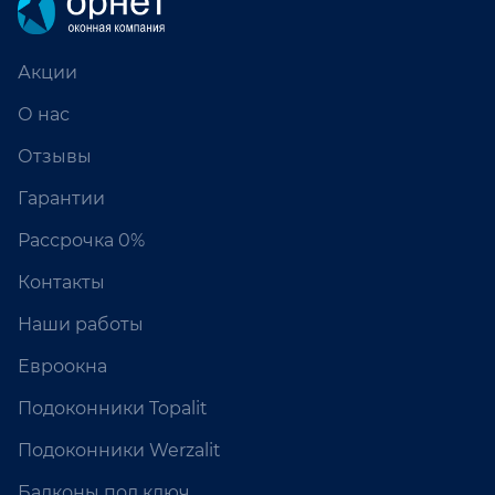
Акции
О нас
Отзывы
Гарантии
Рассрочка 0%
Контакты
Наши работы
Евроокна
Подоконники Topalit
Подоконники Werzalit
Балконы под ключ