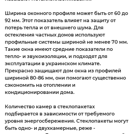
Ширина оконного профиля может быть от 60 до
92 мм. Этот показатель влияет на защиту от
потерь тепла и от внешнего шума. Для
остекления частных домов используют
профильные системы шириной не менее 70 мм.
Такие окна имеют средние показатели по
тепло- и звукоизоляции, и подходят для
эксплуатации в украинском климате.
Прекрасно защищают дом окна из профилей
шириной 80-86 мм, они помогают существенно
сэкономить на отоплении и
кондиционировании дома.
Количество камер в стеклопакетах
подбирается в зависимости от требуемого
уровня энергосбережения. Стеклопакеты могут
быть одно- и двухкамерные, реже -