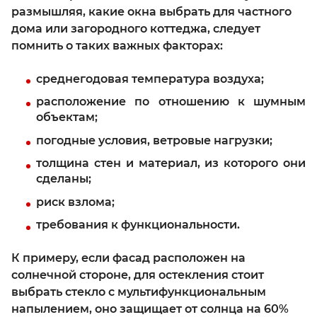
размышляя, какие окна выбрать для частного
дома или загородного коттеджа, следует
помнить о таких важных факторах:
среднегодовая температура воздуха;
расположение по отношению к шумным
объектам;
погодные условия, ветровые нагрузки;
толщина стен и материал, из которого они
сделаны;
риск взлома;
требования к функциональности.
К примеру, если фасад расположен на
солнечной стороне, для остекления стоит
выбрать стекло с мультифункциональным
напылением, оно защищает от солнца на 60%