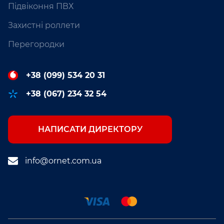
Підвіконня ПВХ
Захистні роллети
Перегородки
+38 (099) 534 20 31
+38 (067) 234 32 54
НАПИСАТИ ДИРЕКТОРУ
info@ornet.com.ua