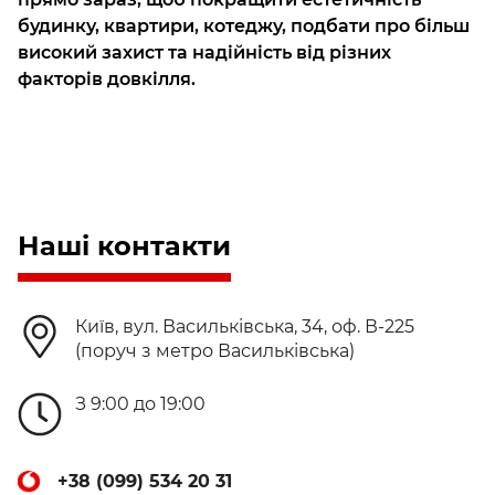
будинку, квартири, котеджу, подбати про більш
високий захист та надійність від різних
факторів довкілля.
Наші контакти
Київ, вул. Васильківська, 34, оф. В-225
(поруч з метро Васильківська)
З 9:00 до 19:00
+38 (099) 534 20 31