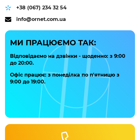
+38 (067) 234 32 54
info@ornet.com.ua
МИ ПРАЦЮЄМО ТАК:
Відповідаємо на дзвінки - щоденно: з 9:00
до 20:00.
Офіс працює: з понеділка по п'ятницю з
9:00 до 19:00.