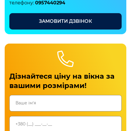
телефону:
0957440294
ЗАМОВИТИ ДЗВІНОК
Дізнайтеся ціну на вікна за
вашими розмірами!