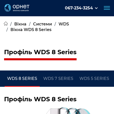
067-234-3254
Вікна
Системи
WDS
Вікна WDS 8 Series
Профіль WDS 8 Series
WDS 8 SERIES
WDS 7 SERIES
WDS 5 SERIES
Профіль WDS 8 Series