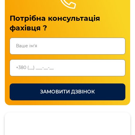
Потрібна консультація
фахівця ?
Перевірте номер телефону
ЗАМОВИТИ ДЗВІНОК